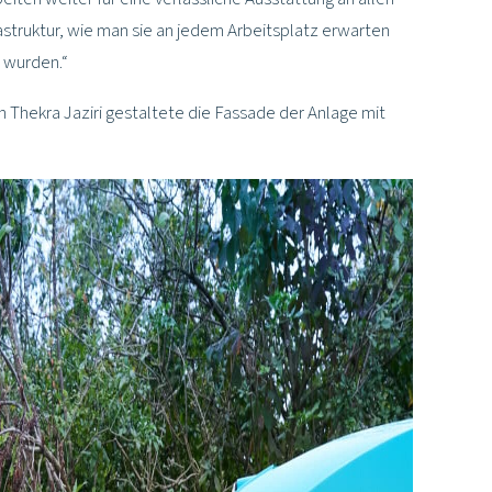
struktur, wie man sie an jedem Arbeitsplatz erwarten
t wurden.“
in Thekra Jaziri gestaltete die Fassade der Anlage mit