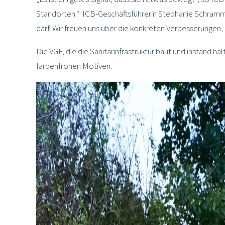
Standorten.“ ICB-Geschäftsführerin Stephanie Schramm e
darf. Wir freuen uns über die konkreten Verbesserungen,
Die VGF, die die Sanitärinfrastruktur baut und instand h
farbenfrohen Motiven.