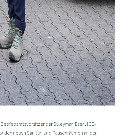
-Betriebsratsvorsitzender Süleyman Esen, ICB-
 vor den neuen Sanitär- und Pausenräumen an der