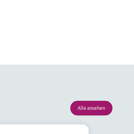
Alle ansehen