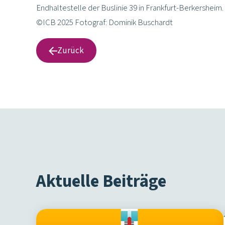
Endhaltestelle der Buslinie 39 in Frankfurt-Berkersheim.
©ICB 2025 Fotograf: Dominik Buschardt
Zurück
Aktuelle Beiträge