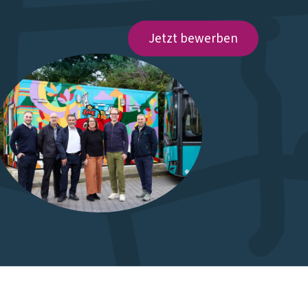
Jetzt bewerben