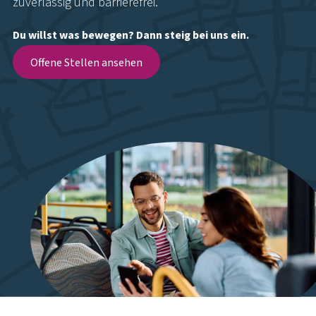
zuverlässig und barrierefrei.
Du willst was bewegen? Dann steig bei uns ein.
Offene Stellen ansehen