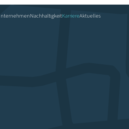
nternehmen
Nachhaltigkeit
Karriere
Aktuelles