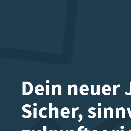
Dein neuer 
Sicher, sinn