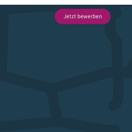
Jetzt bewerben