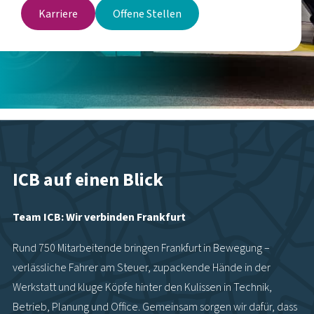
Karriere
Offene Stellen
ICB auf einen Blick
Team ICB: Wir verbinden Frankfurt
Rund 750 Mitarbeitende bringen Frankfurt in Bewegung –
verlässliche Fahrer am Steuer, zupackende Hände in der
Werkstatt und kluge Köpfe hinter den Kulissen in Technik,
Betrieb, Planung und Office. Gemeinsam sorgen wir dafür, dass