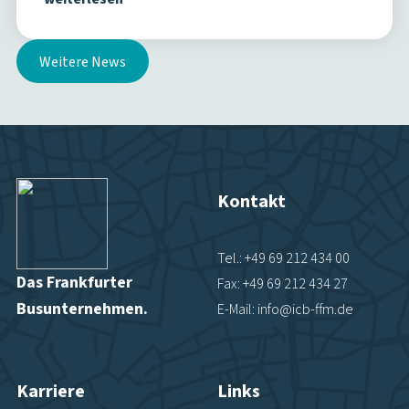
Weitere News
Kontakt
Tel.: +49 69 212 434 00
Das Frankfurter
Fax: +49 69 212 434 27
Busunternehmen.
E-Mail: info@icb-ffm.de
Karriere
Links