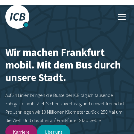
Das Frankfurter
Busunternehmen.
Wir machen Frankfurt
mobil. Mit dem Bus durch
unsere Stadt.
Auf 34 Linien bringen die Busse der ICB täglich tausende
Fahrgäste an ihr Ziel. Sicher, zuverlässig und umweltfreundlich.
Pro Jahr legen wir 10 Millionen Kilometer zurück. 250 Mal um
die Welt. Und das alles auf Frankfurter Stadtgebiet.
Karriere
Über uns