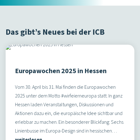
Das gibt’s Neues bei der ICB
Europawochen 2025 in Hessen
Vom 30. April bis 31. Mai finden die Europawochen
2025 unter dem Motto #wirfeierneuropa statt. In ganz
Hessen laden Veranstaltungen, Diskussionen und
Aktionen dazu ein, die europäische Idee sichtbar und
erlebbar zu machen. Ein besonderer Blickfang: Sechs
Linienbusse im Europa-Design sind in hessischen…
weiterlesen