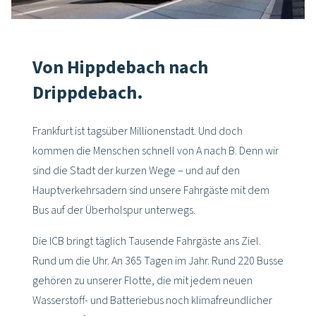
Von Hippdebach nach
Drippdebach.
Frankfurt ist tagsüber Millionenstadt. Und doch
kommen die Menschen schnell von A nach B. Denn wir
sind die Stadt der kurzen Wege – und auf den
Hauptverkehrsadern sind unsere Fahrgäste mit dem
Bus auf der Überholspur unterwegs.
Die ICB bringt täglich Tausende Fahrgäste ans Ziel.
Rund um die Uhr. An 365 Tagen im Jahr. Rund 220 Busse
gehören zu unserer Flotte, die mit jedem neuen
Wasserstoff- und Batteriebus noch klimafreundlicher