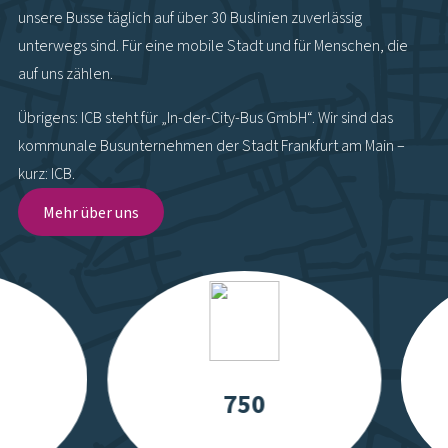
unsere Busse täglich auf über 30 Buslinien zuverlässig
unterwegs sind. Für eine mobile Stadt und für Menschen, die
auf uns zählen.
Übrigens: ICB steht für „In-der-City-Bus GmbH“. Wir sind das
kommunale Busunternehmen der Stadt Frankfurt am Main –
kurz: ICB.
Mehr über uns
750