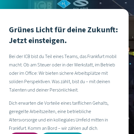
Grünes Licht für deine Zukunft:
Jetzt einsteigen.
Bei der ICB bist du Teil eines Teams, das Frankfurt mobil
macht. Ob am Steuer oder in der Werkstatt, im Betrieb
oder im Office: Wir bieten sichere Arbeitsplätze mit
soliden Perspektiven. Was zählt, bist du – mit deinen
Talenten und deiner Persönlichkeit.
Dich erwarten die Vorteile eines tariflichen Gehalts,
geregelte Arbeitszeiten, eine betriebliche
Altersvorsorge und ein kollegiales Umfeld mitten in
Frankfurt. Komm an Bord – wir zählen auf dich.