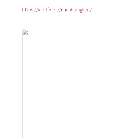
https://icb-ffm.de/nachhaltigkeit/