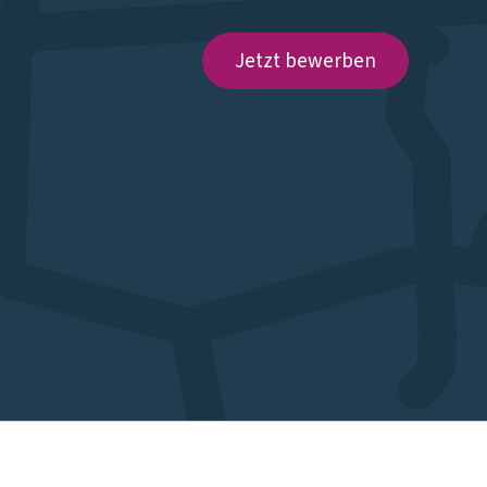
Jetzt bewerben