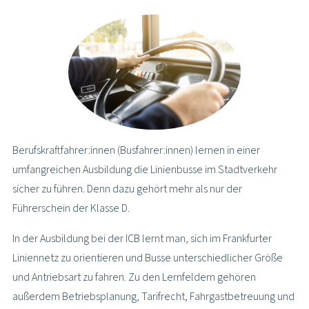
Berufskraftfahrer:innen (Busfahrer:innen) lernen in einer
umfangreichen Ausbildung die Linienbusse im Stadtverkehr
sicher zu führen. Denn dazu gehört mehr als nur der
Führerschein der Klasse D.
In der Ausbildung bei der ICB lernt man, sich im Frankfurter
Liniennetz zu orientieren und Busse unterschiedlicher Größe
und Antriebsart zu fahren. Zu den Lernfeldern gehören
außerdem Betriebsplanung, Tarifrecht, Fahrgastbetreuung und