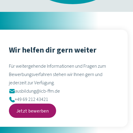
Wir helfen dir gern weiter
Für weitergehende Informationen und Fragen zum
Bewerbungsverfahren stehen wir Ihnen gern und
jederzeit zur Verfügung.
ausbildung@icb-ffm.de
+49 69 212 43421
Jetzt bewerben