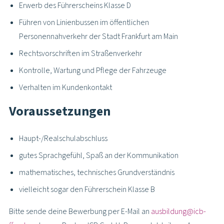
Erwerb des Führerscheins Klasse D
Führen von Linienbussen im öffentlichen
Personennahverkehr der Stadt Frankfurt am Main
Rechtsvorschriften im Straßenverkehr
Kontrolle, Wartung und Pflege der Fahrzeuge
Verhalten im Kundenkontakt
Voraussetzungen
Haupt-/Realschulabschluss
gutes Sprachgefühl, Spaß an der Kommunikation
mathematisches, technisches Grundverständnis
vielleicht sogar den Führerschein Klasse B
Bitte sende deine Bewerbung per E-Mail an
ausbildung@icb-