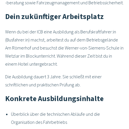
-beratung sowie Fahrzeugmanagement und Betriebssicherheit.
Dein zukünftiger Arbeitsplatz
Wenn du bei der ICB eine Ausbildung als Berufskraftfahrer:in
(Busfahrer:in) machst, arbeitest du auf dem Betriebsgelände
Am Römerhof und besuchst die Werner-von-Siemens-Schule in
Wetzlar im Blockunterricht. Während dieser Zeit bist du in
einem Hotel untergebracht.
Die Ausbildung dauert 3 Jahre. Sie schließt mit einer
schriftlichen und praktischen Prüfung ab.
Konkrete Ausbildungsinhalte
Überblick über die technischen Abläufe und die
Organisation des Fahrbetriebs