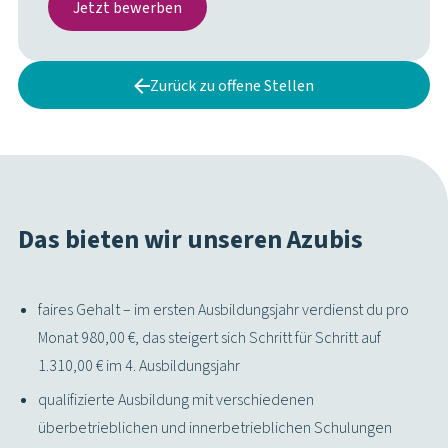
Jetzt bewerben
Zurück zu offene Stellen
Das bieten wir unseren Azubis
faires Gehalt – im ersten Ausbildungsjahr verdienst du pro
Monat 980,00 €, das steigert sich Schritt für Schritt auf
1.310,00 € im 4. Ausbildungsjahr
qualifizierte Ausbildung mit verschiedenen
überbetrieblichen und innerbetrieblichen Schulungen