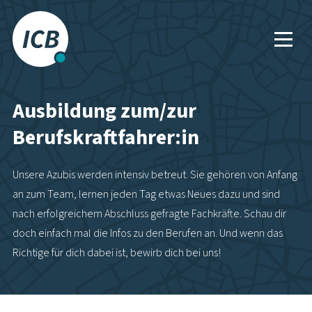
Das Frankfurter
Busunternehmen.
Ausbildung zum/zur
Berufskraftfahrer:in
Unsere Azubis werden intensiv betreut. Sie gehören von Anfang
an zum Team, lernen jeden Tag etwas Neues dazu und sind
nach erfolgreichem Abschluss gefragte Fachkräfte. Schau dir
doch einfach mal die Infos zu den Berufen an. Und wenn das
Richtige für dich dabei ist, bewirb dich bei uns!